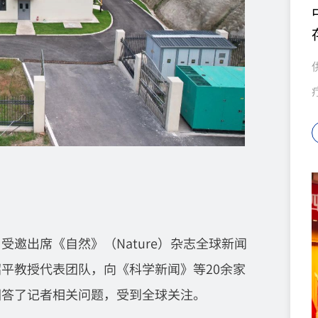
司受邀出席《自然》（Nature）杂志全球新闻
平教授代表团队，向《科学新闻》等20余家
回答了记者相关问题，受到全球关注。