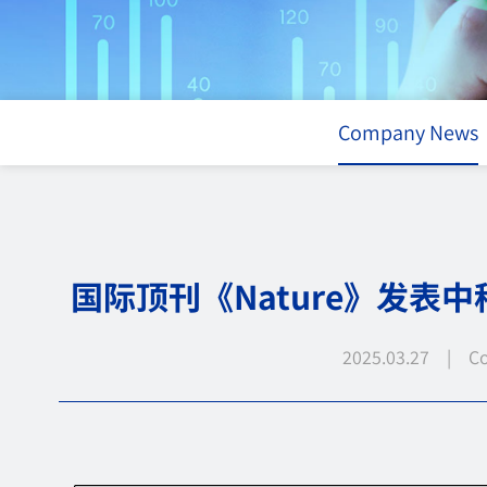
Company News
国际顶刊《Nature》发表
2025.03.27 | C