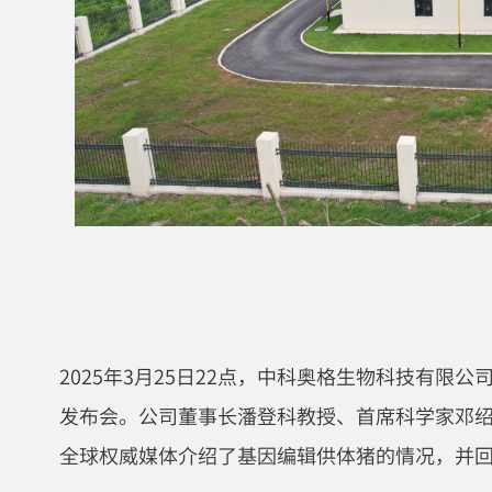
2025年3月25日22点，中科奥格生物科技有限公
发布会。公司董事长潘登科教授、首席科学家邓绍
全球权威媒体介绍了基因编辑供体猪的情况，并