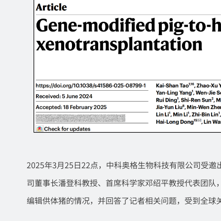
2025年3月25日22点，中科奥格生物科技有限公司受邀
司董事长潘登科教授、首席科学家邓绍平教授代表团队，
编辑供体猪的情况，并回答了记者相关问题，受到全球