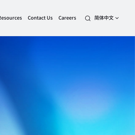
Resources
Contact Us
Careers
简体中文