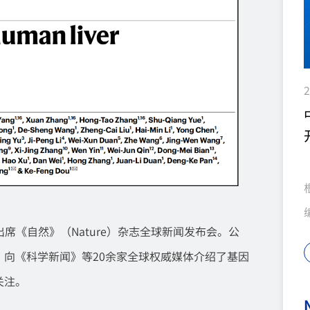
2
出席《自然》（Nature）杂志全球新闻发布会。公
向《科学新闻》等20余家全球权威媒体介绍了基因
关注。