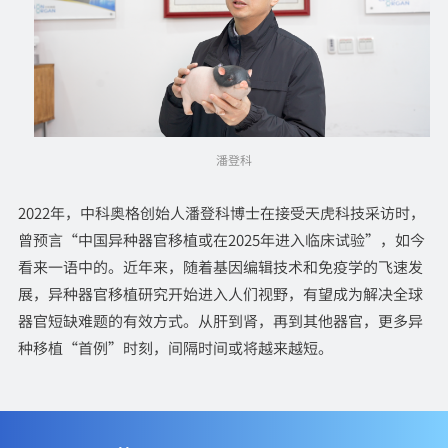
潘登科
2022年，中科奥格创始人潘登科博士在接受天虎科技采访时，
曾预言“中国异种器官移植或在2025年进入临床试验”，如今
看来一语中的。近年来，随着基因编辑技术和免疫学的飞速发
展，异种器官移植研究开始进入人们视野，有望成为解决全球
器官短缺难题的有效方式。从肝到肾，再到其他器官，更多异
种移植“首例”时刻，间隔时间或将越来越短。