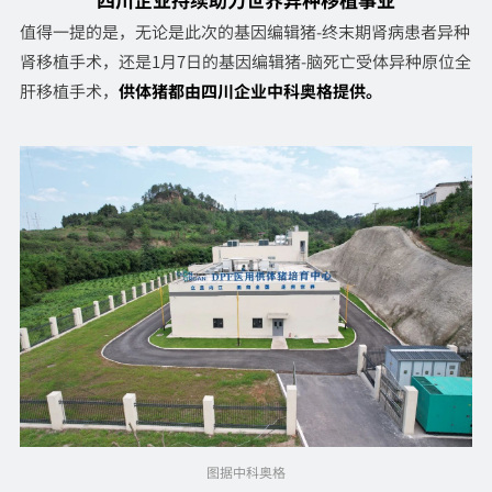
值得一提的是，无论是此次的基因编辑猪-终末期肾病患者异种
肾移植手术，还是1月7日的基因编辑猪-脑死亡受体异种原位全
肝移植手术，
供体猪都由四川企业中科奥格提供。
图据中科奥
格