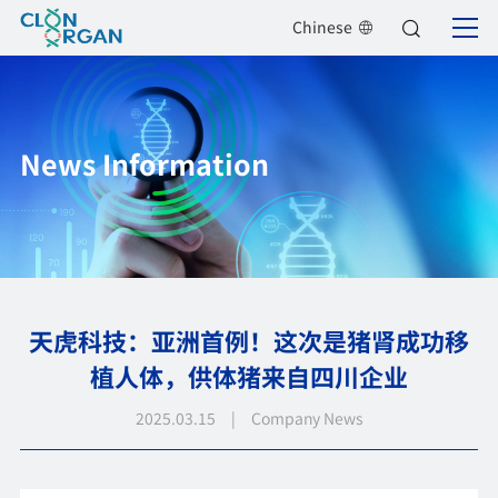
Chinese
News Information
天虎科技：亚洲首例！这次是猪肾成功移
植人体，供体猪来自四川企业
2025.03.15 | Company News