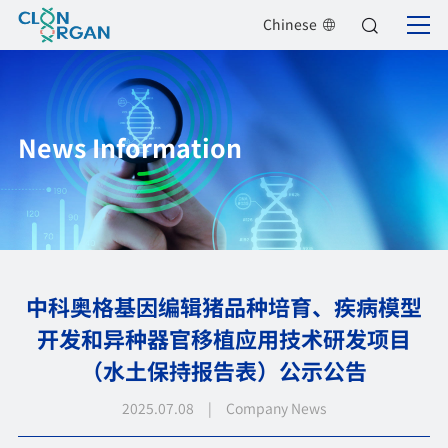
Chinese
News Information
中科奥格基因编辑猪品种培育、疾病模型
开发和异种器官移植应用技术研发项目
（水土保持报告表）公示公告
2025.07.08 | Company News