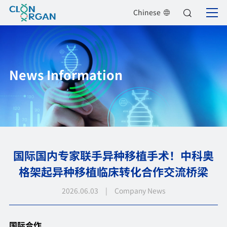
Chinese
News Information
国际国内专家联手异种移植手术！中科奥
格架起异种移植临床转化合作交流桥梁
2026.06.03 | Company News
国际合作