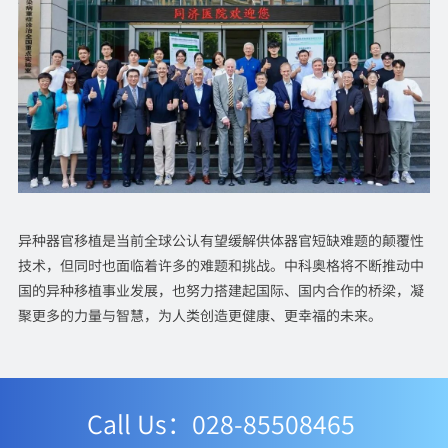
异种器官移植是当前全球公认有望缓解供体器官短缺难题的颠覆性
技术，但同时也面临着许多的难题和挑战。中科奥格将不断推动中
国的异种移植事业发展，也努力搭建起国际、国内合作的桥梁，凝
聚更多的力量与智慧，为人类创造更健康、更幸福的未来。
Call Us：028-85508465