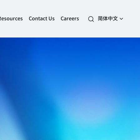
Resources
Contact Us
Careers
简体中文