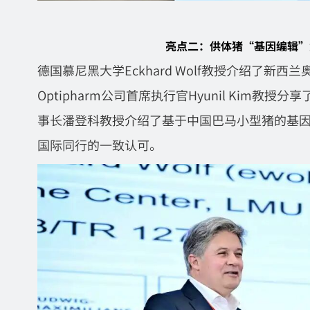
亮点二：供体猪“基因编辑”
德国慕尼黑大学Eckhard Wolf教授介绍了新
Optipharm公司首席执行官Hyunil Kim
事长潘登科教授介绍了基于中国巴马小型猪的基
国际同行的一致认可。