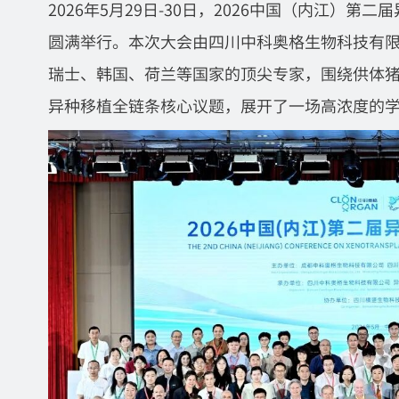
2026年5月29日-30日，2026中国（内江）
圆满举行。本次大会由四川中科奥格生物科技有
瑞士、韩国、荷兰等国家的顶尖专家，围绕供体
异种移植全链条核心议题，展开了一场高浓度的