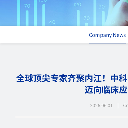
Company News
全球顶尖专家齐聚内江！中科
迈向临床应
2026.06.01 | C