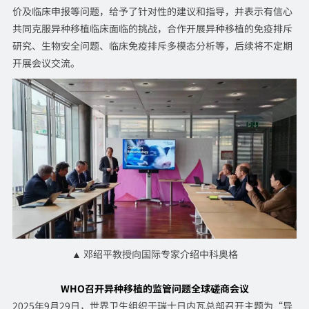
价及临床申报等问题，给予了针对性的建议和指导，并表示有信心
共同克服异种移植临床面临的挑战，合作开展异种移植的免疫排斥
研究、生物安全问题、临床免疫排斥多模态分析等，后续将不定期
开展会议交流。
▲ 邓绍平教授向国际专家介绍中科奥格
WHO召开异种移植的监管问题全球磋商会议
2025年9月29日，世界卫生组织于瑞士日内瓦总部召开主题为“异