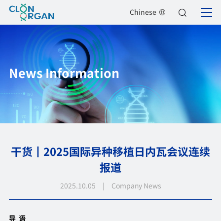
Chinese
News Information
干货丨2025国际异种移植日内瓦会议连续
报道
2025.10.05 | Company News
导 语