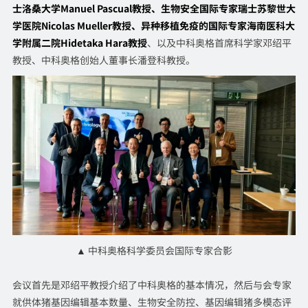
士洛桑大学Manuel Pascual教授、生物安全国际专家瑞士苏黎世大
学医院Nicolas Mueller教授、异种移植免疫的国际专家海南医科大
学附属二院Hidetaka Hara教授
、以及中科奥格首席科学家邓绍平
教授、中科奥格创始人董事长潘登科教授。
▲ 中科奥格科学委员会国际专家合影
会议首先是邓绍平教授介绍了中科奥格的基本情况，然后与会专家
就供体猪基因编辑基本数量、生物安全防控、基因编辑猪多模态评