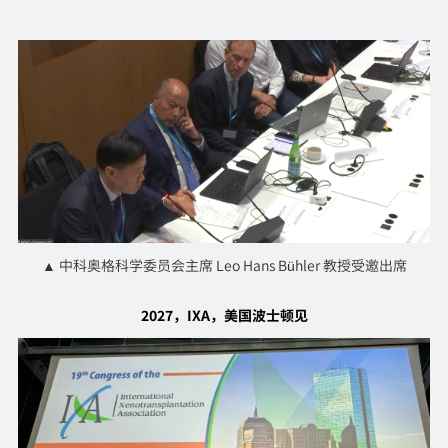
▲ 中科奥格科学委员会主席 Leo Hans Bühler 教授受邀出席
2027，IXA，美国波士顿见