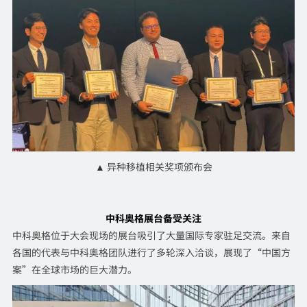
▲ 异种移植相关奖项颁布会
中科奥格展台备受关注
中科奥格位于大会现场的展台吸引了大量国际专家驻足交流。来自
各国的代表与中科奥格团队进行了多轮深入洽谈，展现了“中国方
案”在全球市场的巨大潜力。