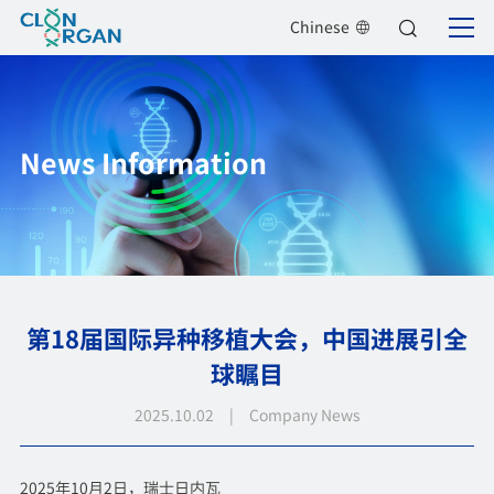
Chinese
News Information
第18届国际异种移植大会，中国进展引全
球瞩目
2025.10.02 | Company News
2025年10月2日，瑞士日内
瓦