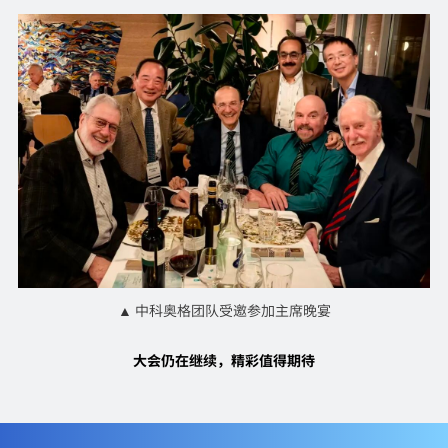
▲ 中科奥格团队受邀参加主席晚宴
大会仍在继续，精彩值得期待