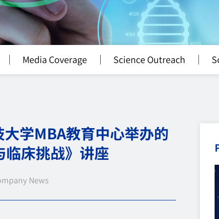
Media Coverage
Science Outreach
S
大学MBA教育中心举办的
与临床挑战》讲座
ompany News