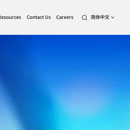
Resources
Contact Us
Careers
简体中文