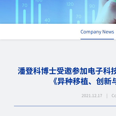
Company News
潘登科博士受邀参加电子科技
《异种移植、创新
2021.12.17 | C