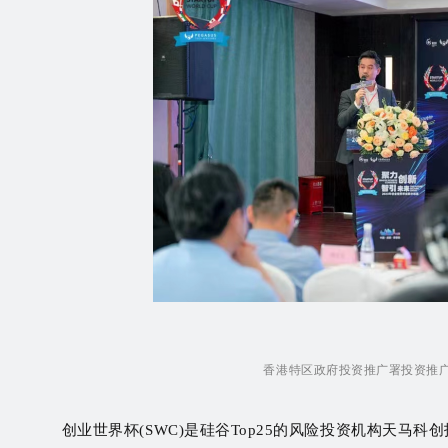
香港特区政府投资推广署投资推
创业世界杯
(
SWC)是硅谷Top25的风险投资机构天马科创投(Pe