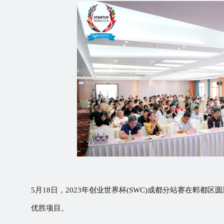
5月18日，2023年创业世界杯(SWC)成都分站赛在郫都区
优胜项目
。