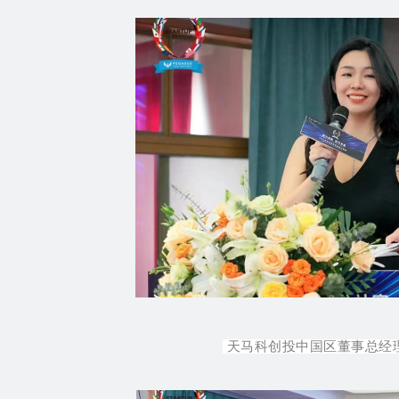
天马科创投中国区董事总经