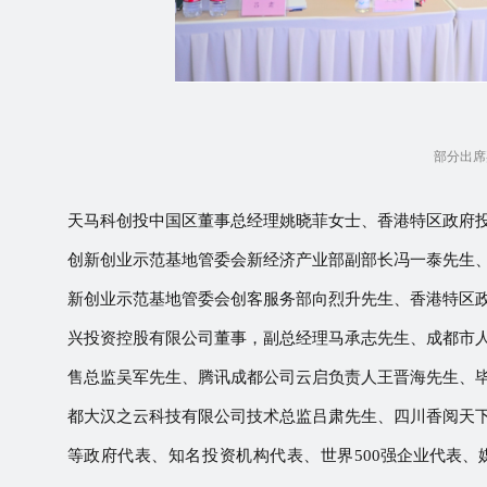
部分出席
天马科创投中国区董事总经理姚晓菲女士、香港特区政府
创新创业示范基地管委会新经济产业部副部长冯一泰先生
新创业示范基地管委会创客服务部向烈升先生、香港特区
兴投资控股有限公司董事，副总经理马承志先生、成都市
售总监吴军先生、腾讯成都公司云启负责人王晋海先生、
都大汉之云科技有限公司技术总监吕肃先生、四川香阅天
等政府代表、知名投资机构代表、世界
500强企业代表