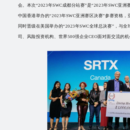
会。本次“2023年SWC成都分站赛”是“2023年SW
中国香港举办的“2023年SWC亚洲赛区决赛”参赛资格
同时晋级在美国举办的“2023年SWC全球总决赛”，与
司、风险投资机构、世界500强企业CEO面对面交流的