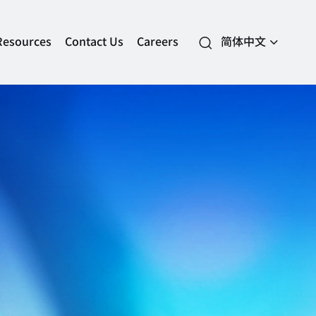
Resources
Contact Us
Careers
简体中文