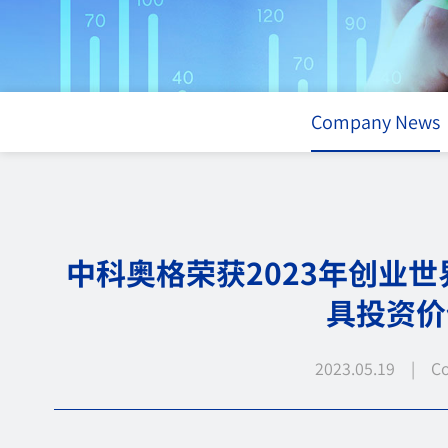
Company News
中科奥格荣获2023年创业世
具投资价
2023.05.19 | C