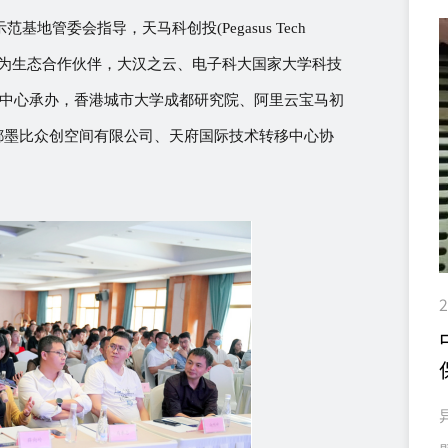
地管委会指导，天马科创投(Pegasus Tech
推广署作为生态合作伙伴，大汉之云、电子科大国家大学科技
化中心承办，香港城市大学成都研究院、阿里云宝马初
都墨比众创空间有限公司、天府国际技术转移中心协
2