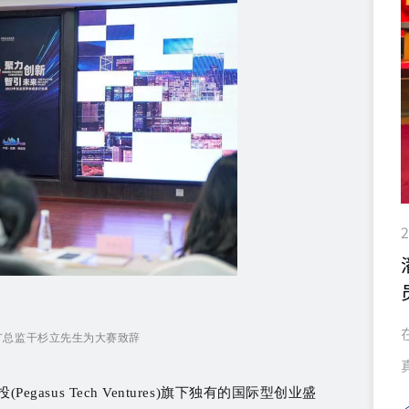
2
广总监干杉立先生为大赛致辞
gasus Tech Ventures)旗下独有的国际型创业盛