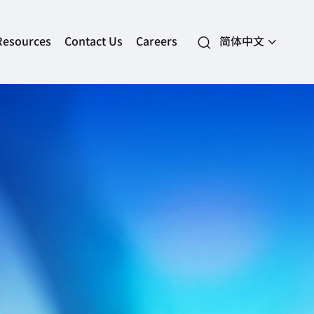
Resources
Contact Us
Careers
简体中文