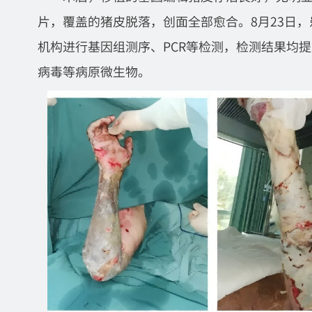
片，覆盖的猪皮脱落，创面全部愈合。8月23日
机构进行基因组测序、PCR等检测，检测结果均
病毒等病原微生物。