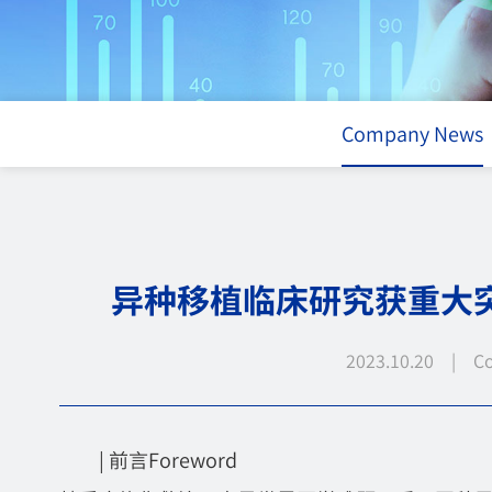
Company News
异种移植临床研究获重大
2023.10.20 | C
|
前言Foreword