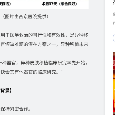
比（图片由西京医院提供）
应用于医学救治的可行性和有效性，是异种移
器官短缺难题的潜在方案之一，异种移植未来
一种器官，异种皮肤移植临床研究率先开始，
很快会其有他器官的临床研究。”
作背景
】
直保持紧密合作。