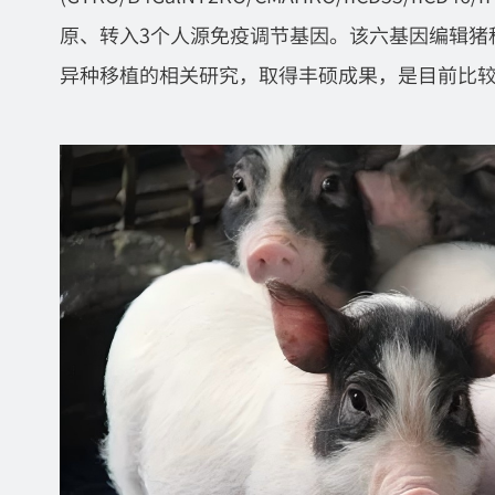
原、转入3个人源免疫调节基因。该六基因编辑猪
异种移植的相关研究，取得丰硕成果，是目前比