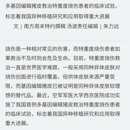
多基因编辑猪皮救治特重度烧伤患者的临床试验，
标志着我国异种移植研究和应用取得重大进展
文｜南方周末特约撰稿 汤波责任编辑｜朱力远
烧伤是一种相对常见的伤害，而特重度烧伤患者如
果救治不及时则会危及生命。目前，特重度烧伤救
治一直是世界医学难题，一般采用同种异体皮肤对
烧伤创面进行临时覆盖，但供体皮肤来源严重受
限，而基因编辑猪皮已被证明是同种异体皮肤较理
想的替代品。最近，空军军医大学西京医院成功实
施了我国首例多基因编辑猪皮救治特重度烧伤患者
的临床试验，标志着我国异种移植研究和应用取得
重大进展。