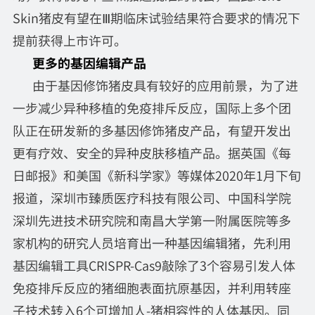
Skin猪皮有望在Ⅲ期临床试验结果符合要求的情况下
提前获得上市许可。
更多的基因编辑产品
由于基因修饰猪皮具有较好的应用前景，为了进
一步减少异种移植的免疫排斥反应，国际上多个团
队正在研发新的多基因修饰猪皮产品，有望开发出
更有疗效、安全的异种皮肤移植产品。据英国《每
日邮报》和美国《新科学家》等媒体2020年1月下旬
报道，深圳市臻质医疗科技有限公司、中国科学院
深圳先进技术研究院和南昌大学第一附属医院等多
家机构的研究人员培育出一种基因编辑猪，先利用
基因编辑工具CRISPR-Cas9敲除了3个容易引发人体
免疫排斥反应的猪细胞表面抗原基因，并利用转座
子技术转入6个可增加人-猪相容性的人体基因。同