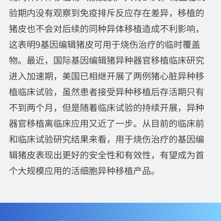
验期内没有观察到免疫排斥反应存在差异，移植的
猪皮也不会对后续的同种异体移植造成不利影响，
这表明9基因编辑猪皮可用于烧伤治疗的临时覆盖
物。最近，国际基因编辑猪异种器官移植临床研究
进入加速期，美国已相继开展了两例猪心脏异种移
植临床试验，虽然患者接受异种移植后存活期只有
不到两个月，但是随着临床试验的持续开展，异种
器官移植离临床应用又近了一步。从目前的临床前
和临床试验研究结果来看，用于烧伤治疗的基因编
辑猪皮表现出更好的安全性和有效性，有望成为首
个大规模应用的活细胞异种移植产品。