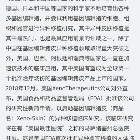
德国、日本和中国等国家的科学家不断培育出各种
多基因编辑猪，并尝试利用基因编辑猪的细胞、组
织和器官进行异种移植研究，其中异种皮肤移植是
其中最热门，也是最具应用前景的领域之一。除了
中国在基因编辑猪皮异种移植领域取得重大突破之
外，美国、巴西、阿根廷和瑞典等国家也一直在加
速该技术的临床应用，其中美国有望成为全球第一
个批准治疗烧伤的基因编辑猪皮产品上市的国家。
2018年12月，美国XenoTherapeutics公司对外宣
布，美国食品和药品监督管理局（FDA）批准该公司
的研究性新药申请，以启动基因编辑猪皮（商品
名：Xeno-Skin）的异种移植临床研究，该临床研究
将在有“美国最佳医院”之称的马萨诸塞州总医院
开展。这是美国FDA首次批准异种器官移植的人体临