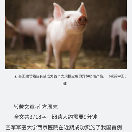
▲ 基因编辑猪皮有望成为首个大规模应用的异种移植产品。（视觉中国 /
图）
转载文章-南方周末
全文共3718字，阅读大约需要9分钟
空军军医大学西京医院在近期成功实施了我国首例