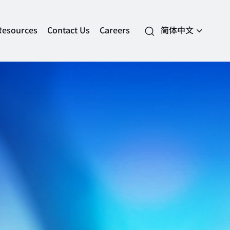
Resources
Contact Us
Careers
简体中文