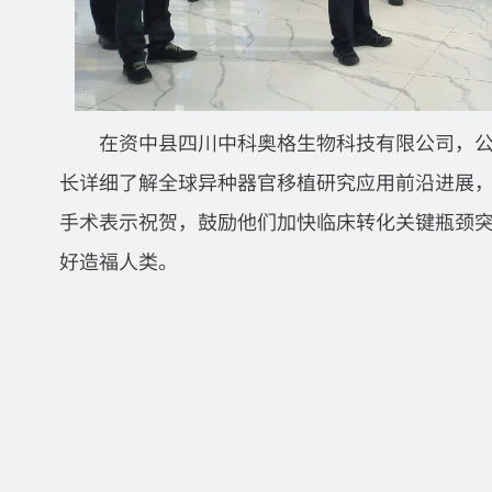
在资中县四川中科奥格生物科技有限公司，
长详细了解全球异种器官移植研究应用前沿进展
手术表示祝贺，鼓励他们加快临床转化关键瓶颈
好造福人类。