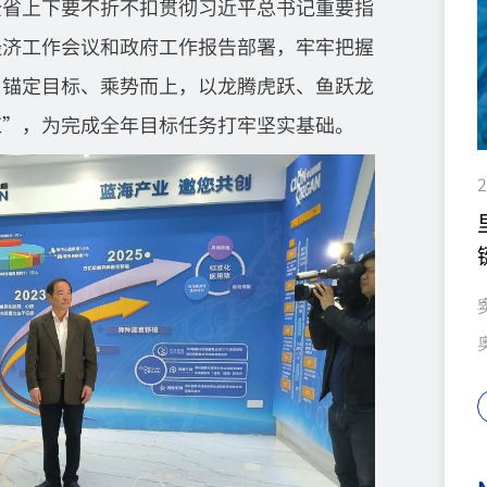
全省上下要不折不扣贯彻习近平总书记重要指
经济工作会议和政府工作报告部署，牢牢把握
，锚定目标、乘势而上，以龙腾虎跃、鱼跃龙
红”，为完成全年目标任务打牢坚实基础。
2