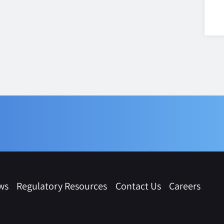
ws
Regulatory Resources
Contact Us
Careers