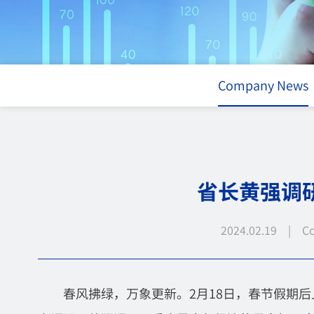
Company News
省长黄强调
2024.02.19 | C
春风拂绿，万象更新。2月18日，春节假期