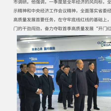
市调研。他强调，一季度是全年经济的风向标，
示精神和中央经济工作会议精神，全面落实省委
高质量发展首要任务，在守牢底线红线的基础上
门的干劲闯劲，奋力夺取首季高质量发展“开门