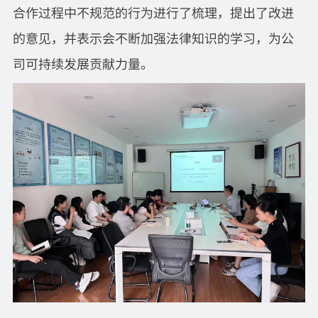
合作过程中不规范的行为进行了梳理，提出了改进
的意见，并表示会不断加强法律知识的学习，为公
司可持续发展贡献力量。