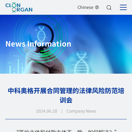
Chinese
News Information
中科奥格开展合同管理的法律风险防范培
训会
2024.06.28 | Company News