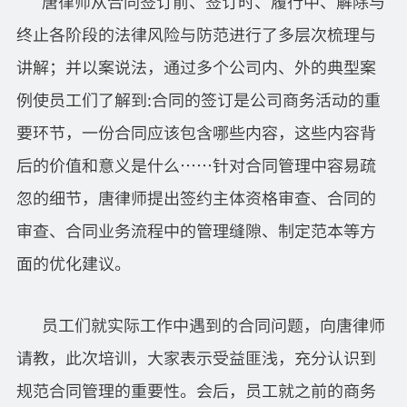
唐律师从合同签订前、签订时、履行中、解除与
终止各阶段的法律风险与防范进行了多层次梳理与
讲解；并以案说法，通过多个公司内、外的典型案
例使员工们了解到:合同的签订是公司商务活动的重
要环节，一份合同应该包含哪些内容，这些内容背
后的价值和意义是什么……针对合同管理中容易疏
忽的细节，唐律师提出签约主体资格审查、合同的
审查、合同业务流程中的管理缝隙、制定范本等方
面的优化建议。
员工们就实际工作中遇到的合同问题，向唐律师
请教，此次培训，大家表示受益匪浅，充分认识到
规范合同管理的重要性。会后，员工就之前的商务