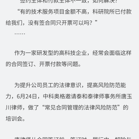
“签约主体和付款主体不一致，如何解决？”
“有的技术服务项目金额不高，科研院所已付款
给我们，没有签合同只开票可以吗？”
……
作为一家研发型的高科技企业，经常会面临这样
的合同签订、开票付款等问题。
为提升公司员工的法律意识，提高风险防范能
力，6月24日，中科奥格邀请泰和泰律师事务所唐玉
川律师，做了“常见合同管理的法律风险防范”的
培训会。