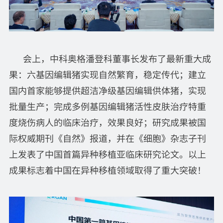
会上，中科奥格潘登科董事长发布了最新重大成
果：六基因编辑猪实现自然繁育，稳定传代；建立
国内首家能够提供超洁净级基因编辑供体猪，实现
批量生产；完成多例基因编辑猪活性皮肤治疗特重
度烧伤病人的临床治疗，效果良好；研究成果被国
际权威期刊《自然》报道，并在《细胞》杂志子刊
上发表了中国首篇异种移植亚临床研究论文。以上
成果标志着中国在异种移植领域取得了重大突破！