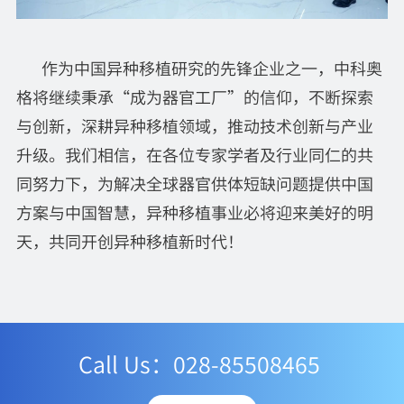
作为中国异种移植研究的先锋企业之一，中科奥
格将继续秉承“成为器官工厂”的信仰，不断探索
与创新，深耕异种移植领域，推动技术创新与产业
升级。我们相信，在各位专家学者及行业同仁的共
同努力下，为解决全球器官供体短缺问题提供中国
方案与中国智慧，异种移植事业必将迎来美好的明
天，共同开创异种移植新时代！
Call Us：028-85508465