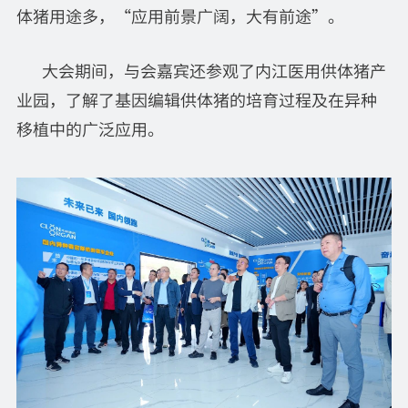
体猪用途多，“应用前景广阔，大有前途”。
大会期间，与会嘉宾还参观了内江医用供体猪产
业园，了解了基因编辑供体猪的培育过程及在异种
移植中的广泛应用。