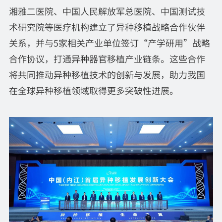
湘雅二医院、中国人民解放军总医院、中国测试技
术研究院等医疗机构建立了异种移植战略合作伙伴
关系，并与5家相关产业单位签订“产学研用”战略
合作协议，打通异种器官移植产业链条。这些合作
将共同推动异种移植技术的创新与发展，助力我国
在全球异种移植领域取得更多突破性进展。