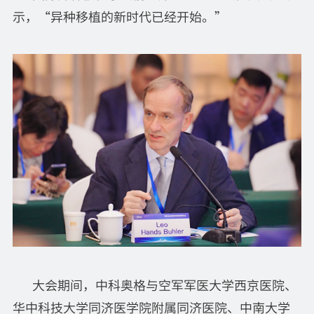
示，“异种移植的新时代已经开始。”
大会期间，中科奥格与空军军医大学西京医院、
华中科技大学同济医学院附属同济医院、中南大学