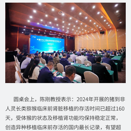
圆桌会上，陈刚教授表示：2024年开展的猪到非
人灵长类猕猴临床前肾脏移植的存活时间已超过160
天，受体猴的状态及移植肾功能均保持稳定正常，
创造异种移植临床前存活的国内最长记录，有望超