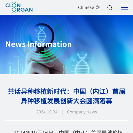
Chinese
News Information
共话异种移植新时代：中国（内江）首届
异种移植发展创新大会圆满落幕
2024.10.24 | Company News
2024年10月16日，中国（内江）首届异种移植