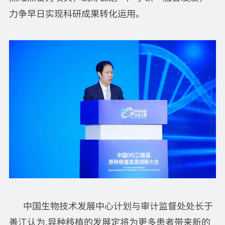
力争早日实现科研成果转化运用。
中国生物技术发展中心计划与审计监督处处长于
善江认为,异种移植的发展定将为更多患者带来新的