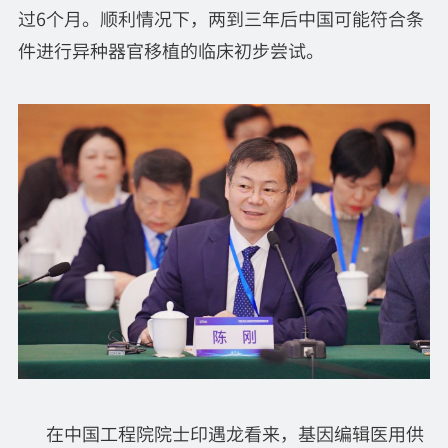
过6个月。顺利情况下，两到三年后中国可能符合条
件进行异种器官移植的临床初步尝试。
在中国工程院院士印遇龙看来，基因编辑医用供