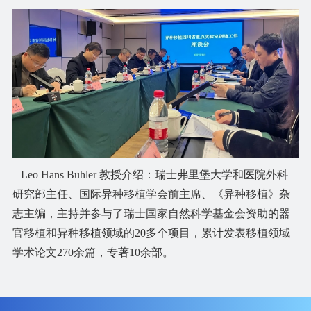
Leo Hans Buhler 教授介绍：瑞士弗里堡大学和医院外科
研究部主任、国际异种移植学会前主席、《异种移植》杂
志主编，主持并参与了瑞士国家自然科学基金会资助的器
官移植和异种移植领域的20多个项目，累计发表移植领域
学术论文270余篇，专著10余部。