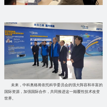
未来，中科奥格将依托科学委员会的强大阵容和丰富的
国际资源，加强国际合作，共同推进这一颠覆性技术改变
世界。