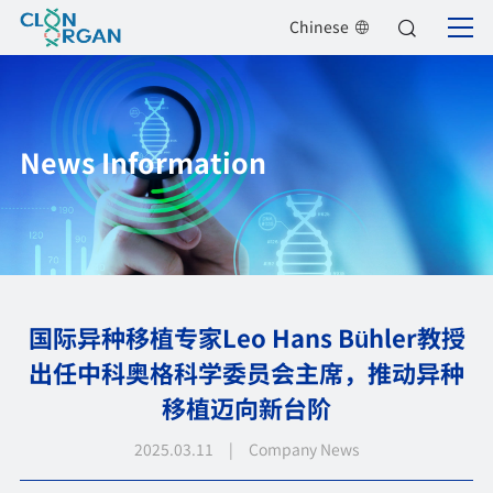
Chinese
News Information
国际异种移植专家Leo Hans Bühler教授
出任中科奥格科学委员会主席，推动异种
移植迈向新台阶
2025.03.11 | Company News