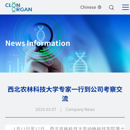
Chinese
News Information
西北农林科技大学专家一行到公司考察交
流
2019.03.07 | Company News
1月11日至12日，西北农林科技大学动物科技学院博士