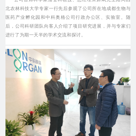
北农林科技大学专家一行先后参观了公司所在地成都生物与
医药产业孵化园和中科奥格公司行政办公区、实验室。随
后，公司科研团队向客人介绍了项目研究进展，并与专家们
进行了为期一天半的学术交流和探讨。