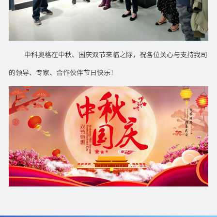
中科奥格在中秋、国庆双节来临之际，祝各位关心与支持我司
的领导、专家、合作伙伴节日快乐！