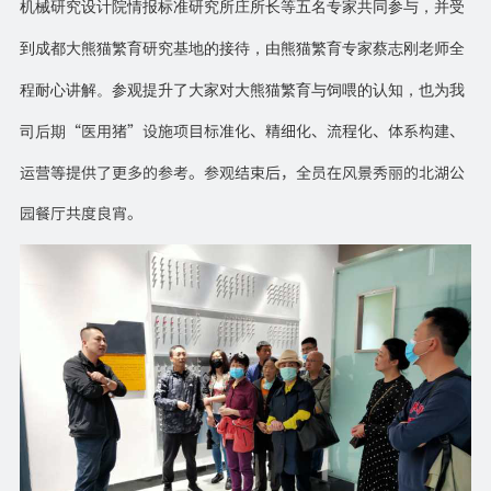
机械研究设计院情报标准研究所庄所长等五名专家共同参与，并受
到成都大熊猫繁育研究基地的接待，由熊猫繁育专家蔡志刚老师全
程耐心讲解。参观提升了大家对大熊猫繁育与饲喂的认知，也为我
“医用猪”设施项目标准化、精细化、流程化、体系构建、
司后期
运营等提供了更多的参考。参观结束后，全员在风景秀丽的北湖公
园餐厅共度良宵。