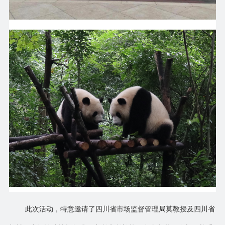
此次活动，特意邀请了四川省市场监督管理局莫教授及四川省