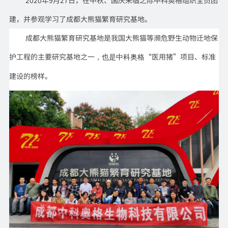
2020年9月27日，在中秋、国庆来临之际中科奥格组织全员团
建，并参观学习了成都大熊猫繁育研究基地。
成都大熊猫繁育研究基地是我国大熊猫等
濒危野生动物
迁地保
护工程的主要研究基地之一
“医用猪”项目、标准
，也是中科奥格
建设的榜样。