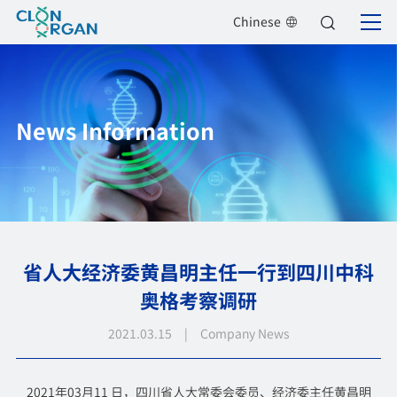
Chinese
News Information
省人大经济委黄昌明主任一行到四川中科
奥格考察调研
2021.03.15 | Company News
2021年03月11 日，四川省人大常委会委员、经济委主任黄昌明