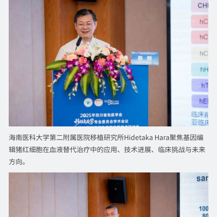
海南医科大学第二附属医院移植研究所Hidetaka Hara聚焦基因编
辑猪红细胞在血液替代治疗中的应用、技术进展、临床挑战与未来
方向。