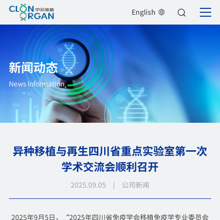
English
新闻动态
News Information
异种移植与再生四川省重点实验室第一次
学术交流会顺利召开
2025.09.05 | 公司新闻
2025年9月5日，“2025年四川省免疫学会移植免疫学专业委员会