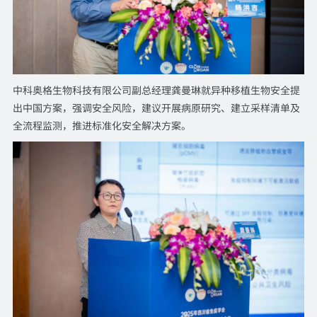
中科奥格生物科技有限公司副总经理龚曼琳就异种移植生物安全提
出中国方案，强调安全风险，建议开展病原研究、建立采样清单及
全流程监测，推进标准化安全解决方案。