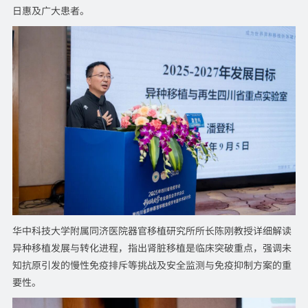
日惠及广大患者。
华中科技大学附属同济医院器官移植研究所所长陈刚教授详细解读
异种移植发展与转化进程，指出肾脏移植是临床突破重点，强调未
知抗原引发的慢性免疫排斥等挑战及安全监测与免疫抑制方案的重
要性。