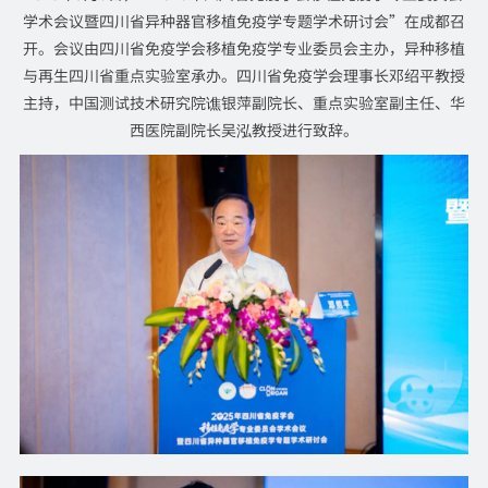
学术会议暨四川省异种器官移植免疫学专题学术研讨会”在成都召
开。会议由四川省免疫学会移植免疫学专业委员会主办，异种移植
与再生四川省重点实验室承办。四川省免疫学会理事长邓绍平教授
主持，中国测试技术研究院谯银萍副院长、重点实验室副主任、华
西医院副院长吴泓教授进行致辞。