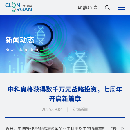
English
新闻动态
News Information
中科奥格获得数千万元战略投资，七周年
开启新篇章
2025.09.04 | 公司新闻
近日，中国异种移植领域领军企业中科奥格生物隆重举行-“移”路