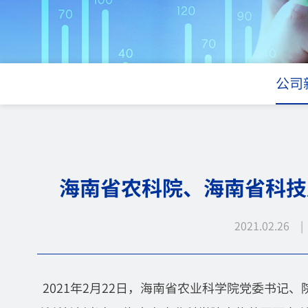
公司
海南省农科院、海南省科技
2021.02.26
2021年2月22日，海南省农业科学院党委书记