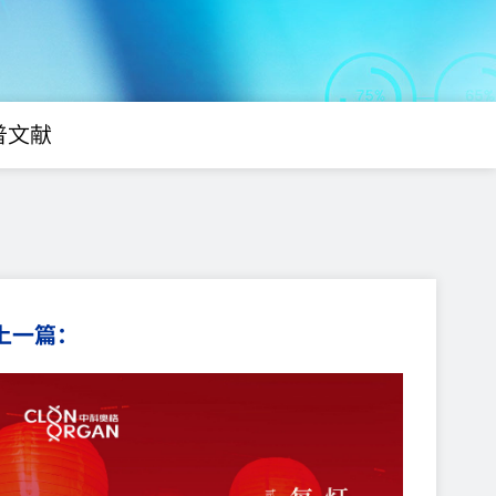
普文献
上一篇：