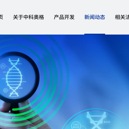
页
关于中科奥格
产品开发
新闻动态
相关