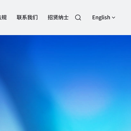
法规
联系我们
招贤纳士
English