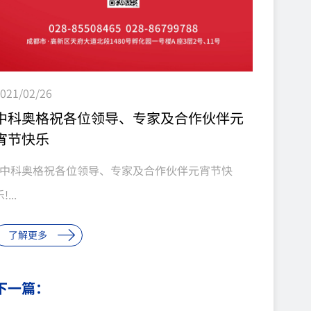
021/02/26
中科奥格祝各位领导、专家及合作伙伴元
宵节快乐
中科奥格祝各位领导、专家及合作伙伴元宵节快
!...
了解更多
下一篇：