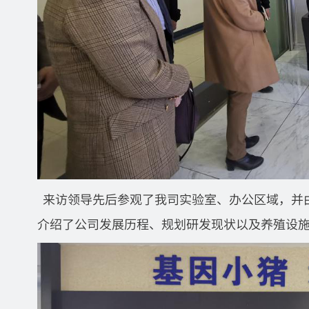
来访领导先后参观了我司实验室、办公区域，并
介绍了公司发展历程、规划研发现状以及养殖设