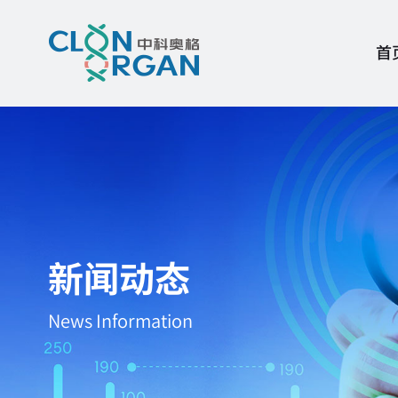
首
新闻动态
News Information