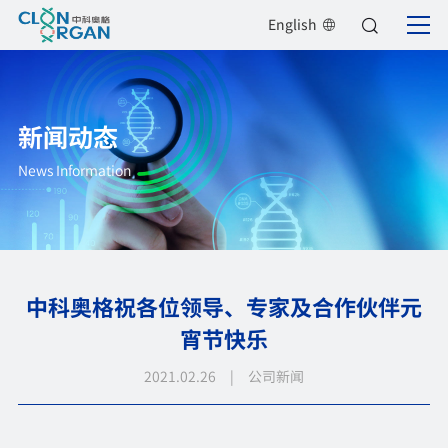
English
新闻动态
News Information
中科奥格祝各位领导、专家及合作伙伴元
宵节快乐
2021.02.26 | 公司新闻