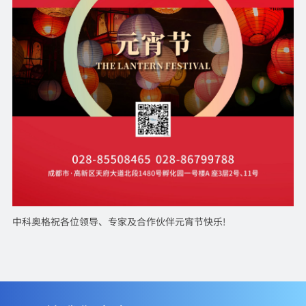
中科奥格祝各位领导、专家及合作伙伴元宵节快乐!