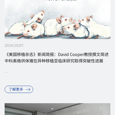
2024/10/07
《美国移植杂志》新闻简报：David Cooper教授撰文简述
中科奥格供体猪在异种移植亚临床研究取得突破性进展
...
了解更多