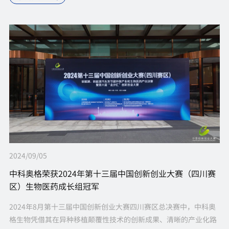
2024/09/05
中科奥格荣获2024年第十三届中国创新创业大赛（四川赛
区）生物医药成长组冠军
2024年8月第十三届中国创新创业大赛四川赛区总决赛中，中科奥
格生物凭借其在异种移植颠覆性技术的创新成果、清晰的产业化路