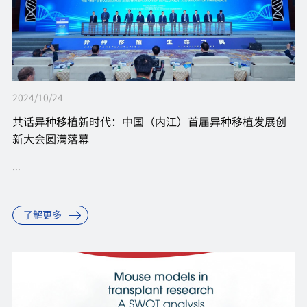
2024/10/24
共话异种移植新时代：中国（内江）首届异种移植发展创
新大会圆满落幕
...
了解更多