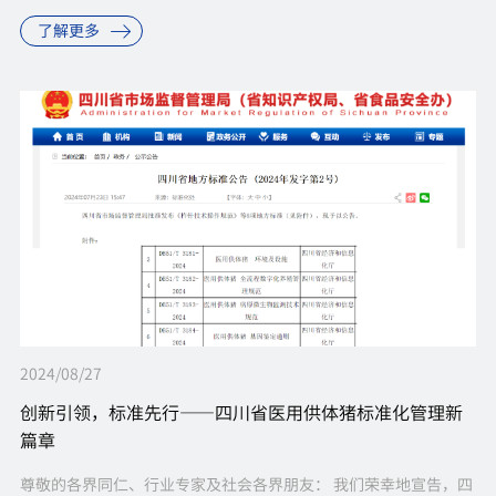
径，荣获生物医药成长组第一名。这是对公司长期以来致力于科技
了解更多
研发和创新的认可，同时...
2024/08/27
创新引领，标准先行——四川省医用供体猪标准化管理新
篇章
尊敬的各界同仁、行业专家及社会各界朋友： 我们荣幸地宣告，四