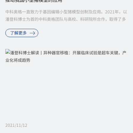
中科奥格一直致力于基因编辑小型猪模型创制及应用。2021年，以
潘登科博士为首的中科奥格团队与高校、科研院所合作，取得了多
项可喜的成果。 ZBED6基因编辑小型猪为我国基因编辑猪的育种提
了解更多
供了...
2021/11/12