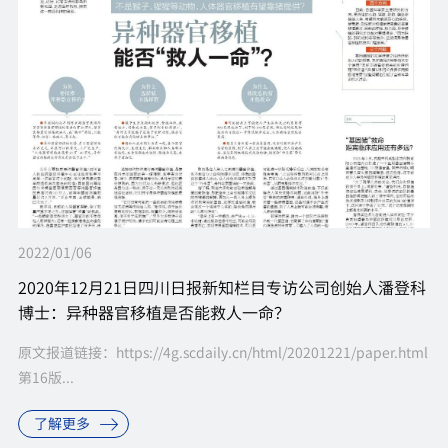
2022/01/06
2020年12月21日四川日报新知栏目专访公司创始人潘登科
博士：异种器官移植是否能救人一命？
原文报道链接：https://4g.scdaily.cn/html/20201221/paper.html
第16版...
了解更多