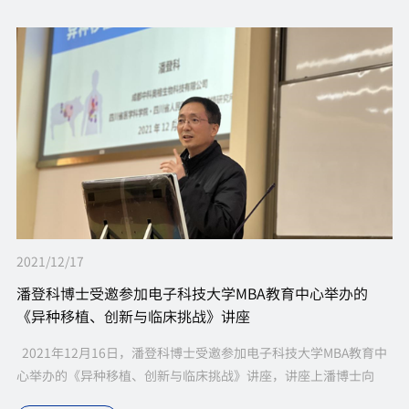
2021/12/17
潘登科博士受邀参加电子科技大学MBA教育中心举办的
《异种移植、创新与临床挑战》讲座
2021年12月16日，潘登科博士受邀参加电子科技大学MBA教育中
心举办的《异种移植、创新与临床挑战》讲座，讲座上潘博士向
MBA同学们讲述了异种移植这项国家前沿医学技术。同学们...