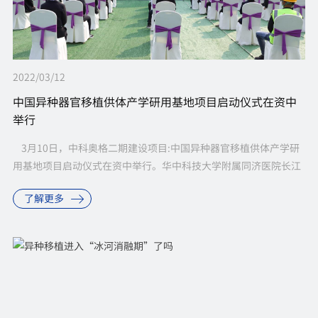
2022/03/12
中国异种器官移植供体产学研用基地项目启动仪式在资中
举行
3月10日，中科奥格二期建设项目:中国异种器官移植供体产学研
用基地项目启动仪式在资中举行。华中科技大学附属同济医院长江
学者特聘教授、主任医师，《中华器官移植》杂志总编辑陈...
了解更多