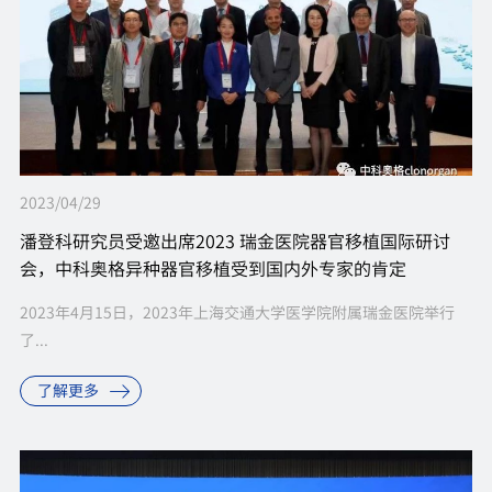
2023/04/29
潘登科研究员受邀出席2023 瑞金医院器官移植国际研讨
会，中科奥格异种器官移植受到国内外专家的肯定
2023年4月15日，2023年上海交通大学医学院附属瑞金医院举行
了...
了解更多