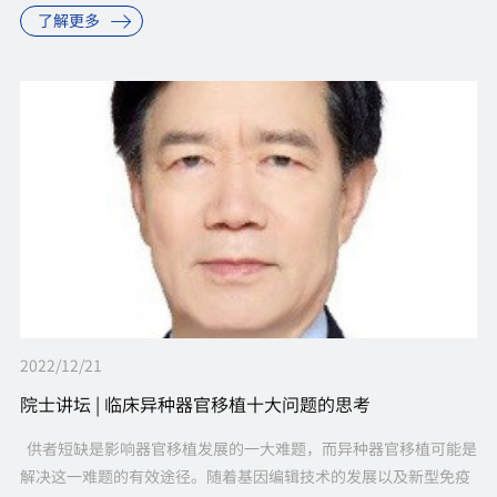
了解更多
2022/12/21
院士讲坛 | 临床异种器官移植十大问题的思考
供者短缺是影响器官移植发展的一大难题，而异种器官移植可能是
解决这一难题的有效途径。随着基因编辑技术的发展以及新型免疫