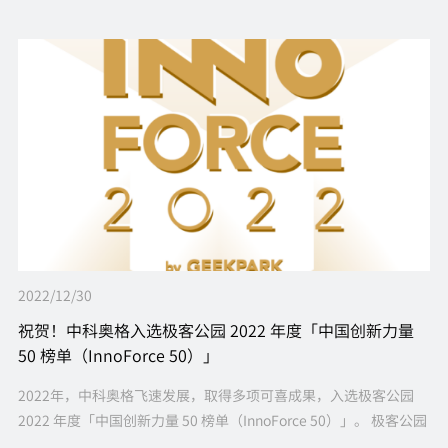
2022/12/30
祝贺！中科奥格入选极客公园 2022 年度「中国创新力量
50 榜单（InnoForce 50）」
2022年，中科奥格飞速发展，取得多项可喜成果，入选极客公园
2022 年度「中国创新力量 50 榜单（InnoForce 50）」。 极客公园
作为中国最大的创新者社区，在过去 13 年来一直与...