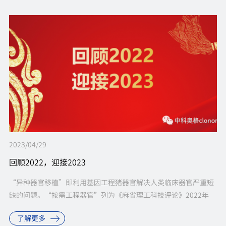
2023/04/29
回顾2022，迎接2023
“异种器官移植”即利用基因工程猪器官解决人类临床器官严重短
缺的问题。“按需工程器官”列为《麻省理工科技评论》2022年
“全球十大突破性技术”；异种心脏移植的临床研究开拓者列入
了解更多
Nature 2022年度...