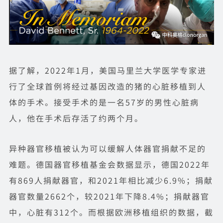
据了解，2022年1月，美国马里兰大学医学专家进
行了全球首例将经过基因改造的猪的心脏移植到人
体的手术。接受手术的是一名57岁的男性心脏病
人，他在手术后存活了约两个月。
异种器官移植被认为可以缓解人体器官捐献不足的
难题。德国器官移植基金会数据显示，德国2022年
有869人捐献器官，和2021年相比减少6.9%；捐献
器官数量2662个，较2021年下降8.4%；捐献器官
中，心脏有312个。而根据欧洲移植组织的数据，截