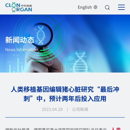
English
新闻动态
News Information
人类移植基因编辑猪心脏研究“最后冲
刺”中，预计两年后投入应用
2023.04.29 | 公司新闻
人类
据新华社报道，德国慕尼黑大学医院的研究团队近日表示，