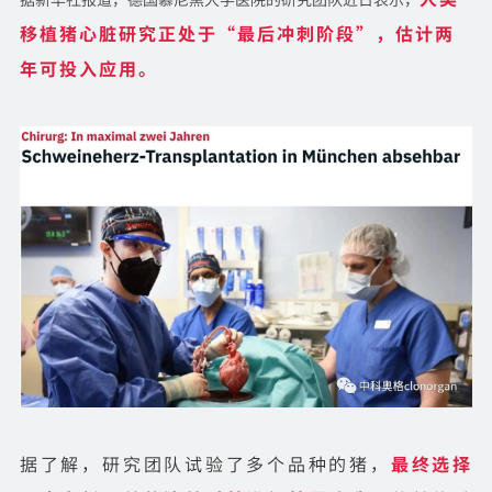
移植猪心脏研究正处于“最后冲刺阶段”，估计两
年可投入应用。
据了解，研究团队试验了多个品种的猪，
最终选择