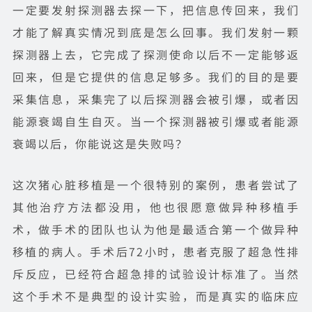
一定要发射探测器去探一下，把信息传回来，我们
才能了解真实情况到底是怎么回事。我们发射一颗
探测器上去，它完成了探测使命以后不一定能够返
回来，但是它提供的信息足够多。我们的目的是要
采集信息，采集完了以后探测器会被引爆，或者因
能源衰竭自生自灭。当一个探测器被引爆或者能源
衰竭以后，你能说这是失败吗？
这次猪心脏移植是一个很特别的案例，患者尝试了
其他治疗方法都没用，他也很愿意做异种移植手
术，做手术的团队也认为他是最适合第一个做异种
移植的病人。手术后72小时，患者克服了超急性排
斥反应，已经符合超急排的试验设计标准了。当然
这个手术不是典型的设计实验，而是真实的临床应