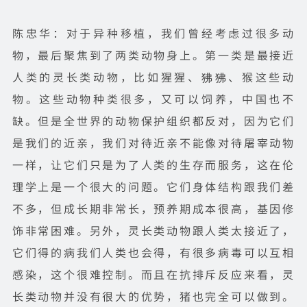
陈忠华：对于异种移植，我们曾经考虑过很多动
物，最后聚焦到了两类动物身上。第一类是最接近
人类的灵长类动物，比如猩猩、狒狒、猴这些动
物。这些动物种类很多，又可以饲养，中国也不
缺。但是全世界的动物保护组织都反对，因为它们
是我们的近亲，我们对待近亲不能像对待屠宰动物
一样，让它们只是为了人类的生存而服务，这在伦
理学上是一个很大的问题。它们身体结构跟我们差
不多，但成长期非常长，预养期成本很高，基因修
饰非常困难。另外，灵长类动物跟人类太接近了，
它们得的病我们人类也会得，有很多病毒可以互相
感染，这个很难控制。而且在抗排斥反应来看，灵
长类动物并没有很大的优势，猪也完全可以做到。