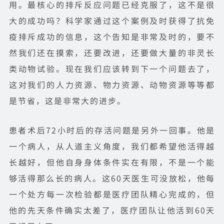
用。最核心的排斥反应问题已经克服了，这不是很
大的成功吗？科学家通过这个案例及时获得了抗免
疫排斥成功的信息，这个告知是非常及时的，要不
然我们还在摸索，还要改进，还要做大量的非灵长
类动物试验。现在我们应该转到下一个问题去了，
这对我们的人力资源、物力资源、动物资源等等都
是节省，这是非常大的进步。
患者术后72小时后的存活问题是另外一回事。他是
一个病人，从人道主义角度，我们都希望他活得越
长越好，但他自身身体条件实在有限，不是一个能
够活得那么长的病人。这60天医生可没放松，他每
一个处方每一次检验都是医疗团队精心完成的，但
他的先天条件确实太差了，医疗团队让他活到60天