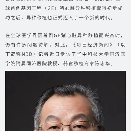
球首例基因工程（GE）猪心脏异种移植取得初步成
功之后，异种移植也正式迈入了一个新的时代。
在全球医学界因首例GE猪心脏异种移植而兴奋时，
仍有许多问题待解，对此，《每日经济新闻》（以
下简称NBD）记者近日专访了华中科技大学同济医
学院附属同济医院教授、器官移植专家陈忠华。