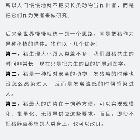
所以人们慢慢地就不把灵长类动物当作供者，而是
把它们作为受者来做研究。
后来全世界慢慢就统一到一个思路，就是把猪作为
异种移植的供体。猪有以下几个优势：
第一，
猪生理大小跟人类差不多，我们跟猪共生的
时间非常长，现在只是把共生的目的扩展到医学。
第二，
猪是一种相对安全的动物，发猪瘟的时候也
没怎么感染过人，反而是发禽流感的时候感染过
人。
第三，
猪最大的优势在于饲养方便，可以实现规模
化、批量化、无限量供应这些要求。而且，即使不
把猪器官移植到人类身上，也可以改良。