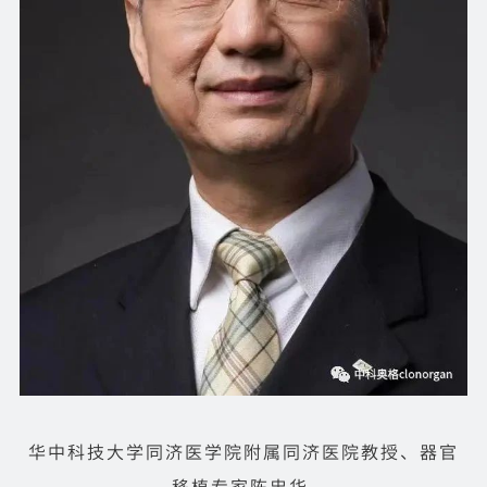
华中科技大学同济医学院附属同济医院教授、器官
移植专家陈忠华