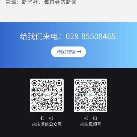
来源：新华社、每日经济新闻
给我们来电：028-85508465
给我们留言
扫一扫
扫一扫
关注微信公众号
关注视频号