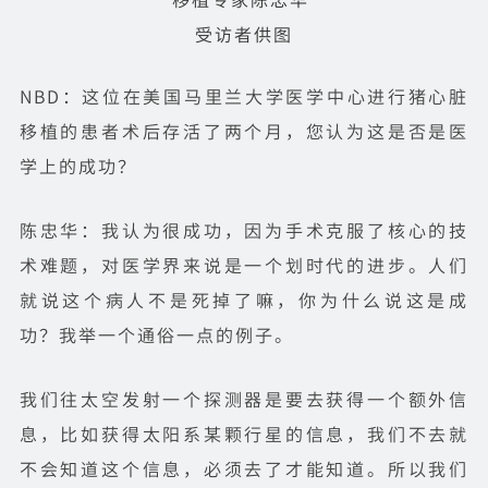
受访者供图
NBD：这位在美国马里兰大学医学中心进行猪心脏
移植的患者术后存活了两个月，您认为这是否是医
学上的成功？
陈忠华：我认为很成功，因为手术克服了核心的技
术难题，对医学界来说是一个划时代的进步。人们
就说这个病人不是死掉了嘛，你为什么说这是成
功？我举一个通俗一点的例子。
我们往太空发射一个探测器是要去获得一个额外信
息，比如获得太阳系某颗行星的信息，我们不去就
不会知道这个信息，必须去了才能知道。所以我们