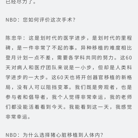
已经尽力了。
NBD：您如何评价这次手术？
陈忠华：这是划时代的医学进步，是划时代的里程
碑，是一件非常了不起的事。异种移植的难度相比
登月计划一点不差，需要各学科共同的努力。这60
天对病人和医疗团队来说是一小步，但却是人类科
学进步的一大步。这60天也将开创器官移植的新格
局，没有人可以阻挡变革。我们既是旁观者，也是
参与者和倡导者，我个人觉得非常幸运，我的老师
们都没能活着看到今天。我能看到这一天，我感觉
非常幸运。
NBD：为什么选择猪心脏移植到人体内？