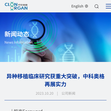
English
新闻动态
News Information
异种移植临床研究获重大突破，中科奥格
再展实力
2023.10.20 | 公司新闻