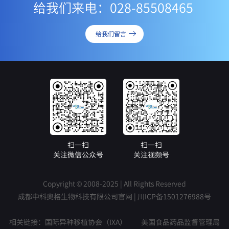
给我们来电：028-85508465
给我们留言
扫一扫
扫一扫
关注微信公众号
关注视频号
Copyright © 2008-2025 | All Rights Reserved
成都中科奥格生物科技有限公司官网 |
川ICP备1501276988号
相关链接：
国际异种移植协会（IXA）
美国食品药品监督管理局