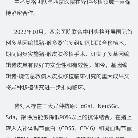
中科奥格团队与西京医院在异种移植领域一直保
持紧密合作。
2022年10月，西京医院联合中科奥格开展国际首
例多基因编辑猪-猴多器官多组织同期联合移植术，
期间同步实施猪-猴皮肤移植手术，证实了多基因编
辑猪皮具有良好的安全性和有效性。如今，基因编
辑猪-烧伤急救病人皮肤移植临床研究的重大成果又
将异种移植研究进一步推向临床。
猪对人存在三大异种抗原：αGal、Neu5Gc、
Sda，敲除后能够降低90%以上的抗体结合。在猪上
转入人补体调节蛋白（CD55、CD46）和凝血调节蛋