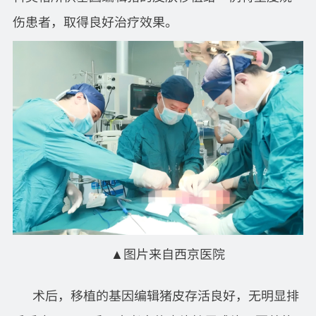
伤患者，取得良好治疗效果。
▲
图片来自西京医院
术后，移植的基因编辑猪皮存活良好，无明显排