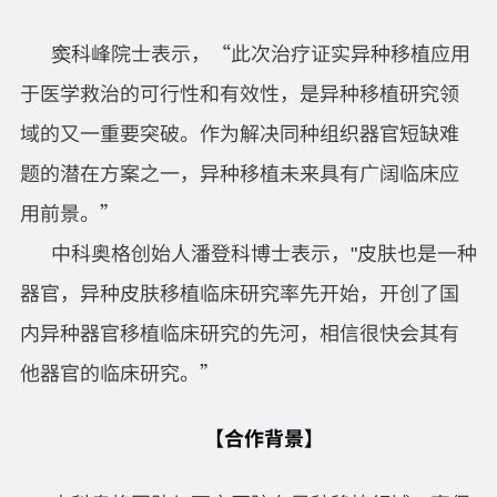
窦科峰院士表示，“此次治疗证实异种移植应用
于医学救治的可行性和有效性，是异种移植研究领
域的又一重要突破。作为解决同种组织器官短缺难
题的潜在方案之一，异种移植未来具有广阔临床应
用前景。”
中科奥格创始人潘登科博士表示，"皮肤也是一种
器官，异种皮肤移植临床研究率先开始，开创了国
内异种器官移植临床研究的先河，相信很快会其有
他器官的临床研究。”
【
合作背景
】