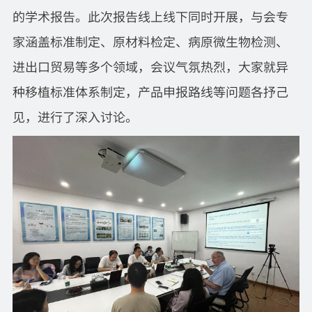
的学术报告。此次报告线上线下同时开展，与会专
家涵盖标准制定、原材料检定、病原微生物检测、
进出口贸易等多个领域，会议气氛热烈，大家就异
种移植标准体系制定，产品申报路线等问题各抒己
见，进行了深入讨论。