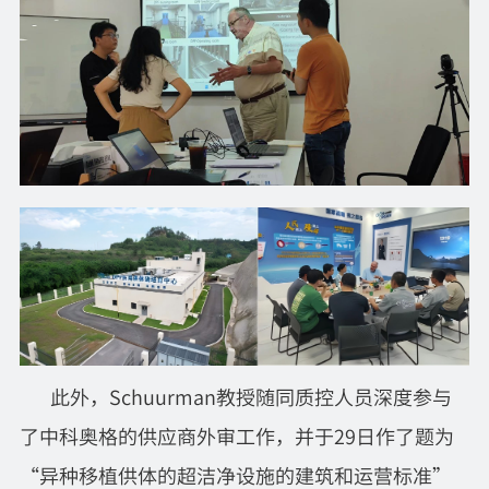
此外，Schuurman教授随同质控人员深度参与
了中科奥格的供应商外审工作，并于29日作了题为
“异种移植供体的超洁净设施的建筑和运营标准”