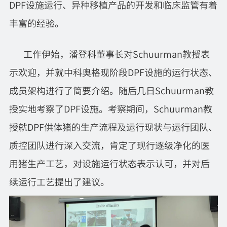
DPF设施运行、异种移植产品的开发和临床监管有着
丰富的经验。
工作伊始，潘登科董事长对Schuurman教授表
示欢迎，并就中科奥格现阶段DPF设施的运行状态、
成员架构进行了简要介绍。随后几日Schuurman教
授实地考察了DPF设施。考察期间，Schuurman教
授就DPF供体猪的生产流程及运行现状与运行团队、
质控团队进行深入交流，肯定了现行逐级净化的医
用猪生产工艺，对设施运行状态表示认可，并对后
续运行工艺提出了建议。