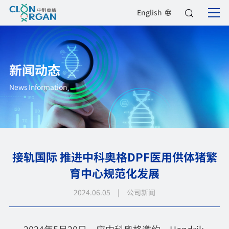
English
新闻动态
News Information
接轨国际 推进中科奥格DPF医用供体猪繁
育中心规范化发展
2024.06.05 | 公司新闻