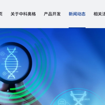
页
关于中科奥格
产品开发
新闻动态
相关