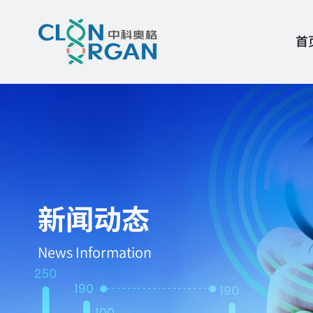
首
新闻动态
News Information