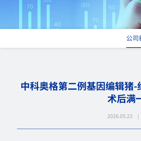
公司
中科奥格第二例基因编辑猪-
术后满
2026.05.23