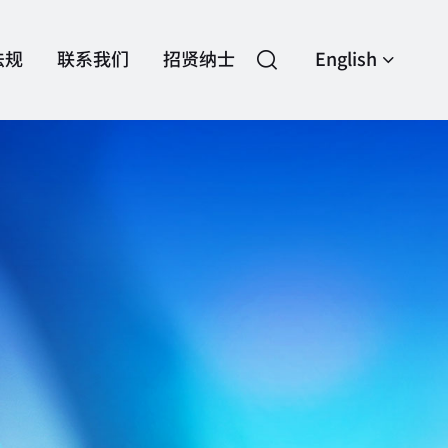
法规
联系我们
招贤纳士
English