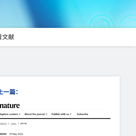
普文献
上一篇：