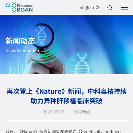
English
新闻动态
News Information
再次登上《Nature》新闻，中科奥格持续
助力异种肝移植临床突破
2026.03.10 | 公司新闻
近日，《Nature》杂志新闻页发表题为《Genetically modified