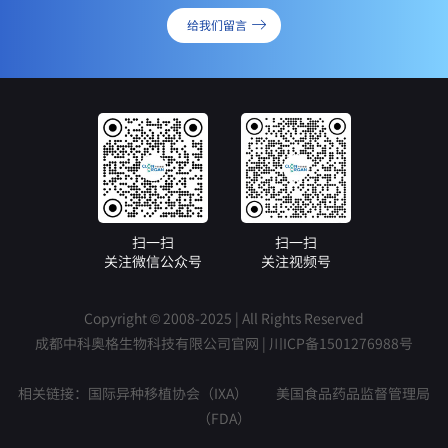
给我们留言
扫一扫
扫一扫
关注微信公众号
关注视频号
Copyright © 2008-2025 | All Rights Reserved
成都中科奥格生物科技有限公司官网 |
川ICP备1501276988号
相关链接：
国际异种移植协会（IXA）
美国食品药品监督管理局
（FDA）