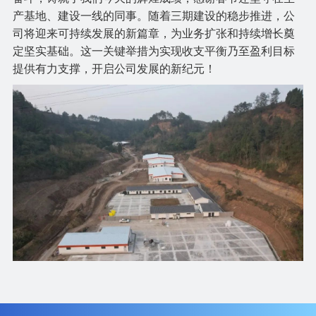
产基地、建设一线的同事。随着三期建设的稳步推进，公
司将迎来可持续发展的新篇章，为业务扩张和持续增长奠
定坚实基础。这一关键举措为实现收支平衡乃至盈利目标
提供有力支撑，开启公司发展的新纪元！