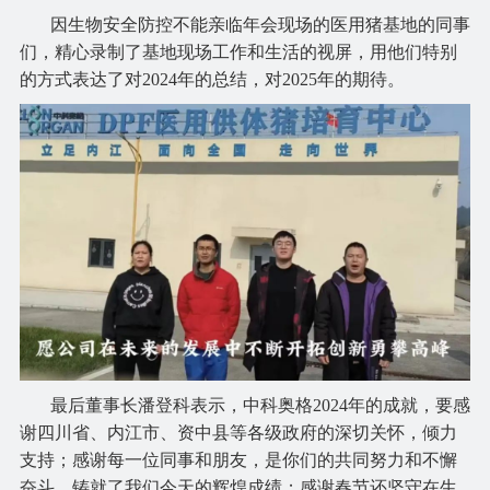
因生物安全防控不能亲临年会现场的医用猪基地的同事
们，精心录制了基地现场工作和生活的视屏，用他们特别
的方式表达了对2024年的总结，对2025年的期待。
最后董事长潘登科表示，中科奥格2024年的成就，要感
谢四川省、内江市、资中县等各级政府的深切关怀，倾力
支持；感谢每一位同事和朋友，是你们的共同努力和不懈
奋斗，铸就了我们今天的辉煌成绩；感谢春节还坚守在生