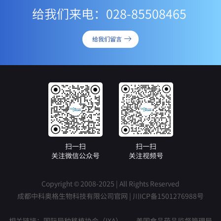
给我们来电：028-85508465
给我们留言
扫一扫
扫一扫
关注微信公众号
关注视频号
Copyright © 2008-2025 | All Rights Reserved
成都中科奥格生物科技有限公司官网 |
川ICP备1501276988号
相关链接：
国际异种移植协会（IXA）
美国食品药品监督管理局