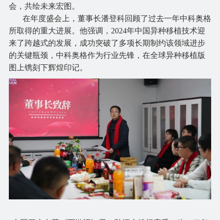
会，共绘未来宏图。
在年度盛会上，董事长
潘登科
回顾了过去一年中科奥格
所取得的重大进展。他强调，2024年中国异种移植技术迎
来了跨越式的发展，成功突破了多项长期制约该领域进步
的关键瓶颈，中科奥格作为行业先锋，在全球异种移植版
图上镌刻下辉煌印记。