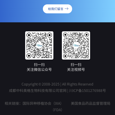
给我们留言
扫一扫
扫一扫
关注微信公众号
关注视频号
Copyright © 2008-2025 | All Rights Reserved
成都中科奥格生物科技有限公司官网 |
川ICP备1501276988号
相关链接：
国际异种移植协会（IXA）
美国食品药品监督管理局
（FDA）