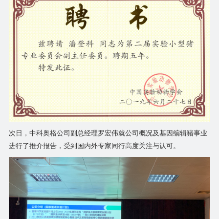
次日，中科奥格公司副总经理罗宏伟就公司概况及基因编辑猪事业
进行了推介报告，受到国内外专家同行高度关注与认可。