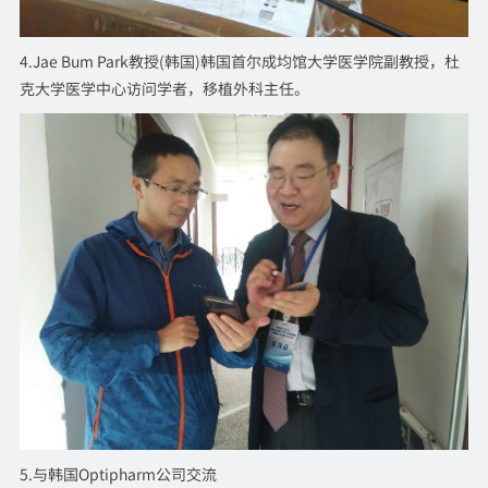
4.Jae Bum Park教授(韩国)韩国首尔成均馆大学医学院副教授，杜
克大学医学中心访问学者，移植外科主任。
5.与韩国Optipharm公司交流