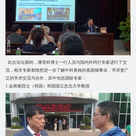
此次论坛期间，潘登科博士一行人员与国内外同行专家进行了交
流，相关专家都很想进一步了解中科奥格的基因猪事业，寻求更广
泛的学术交流与合作，其中包括国际专家：
1.金南衡院士（韩国）韩国国立忠北大学教授