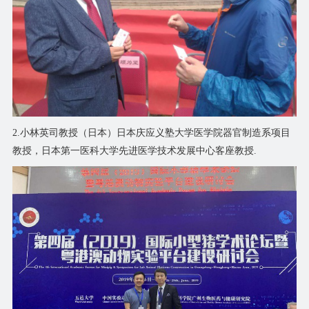
2.小林英司教授（日本）日本庆应义塾大学医学院器官制造系项目
教授，日本第一医科大学先进医学技术发展中心客座教授.