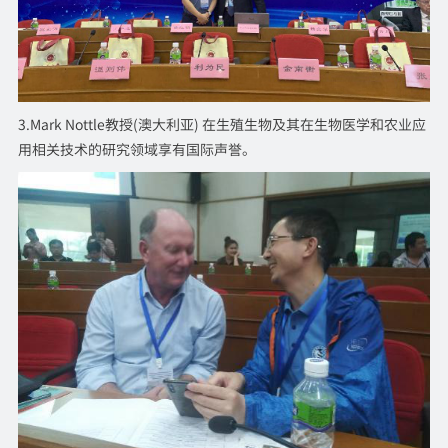
3.Mark Nottle教授(澳大利亚) 在生殖生物及其在生物医学和农业应
用相关技术的研究领域享有国际声誉。