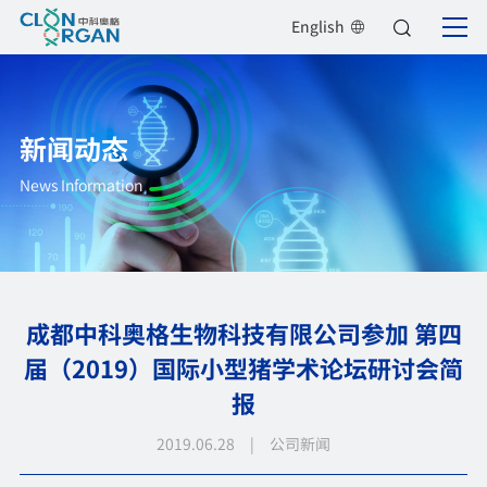
English
新闻动态
News Information
成都中科奥格生物科技有限公司参加 第四
届（2019）国际小型猪学术论坛研讨会简
报
2019.06.28 | 公司新闻