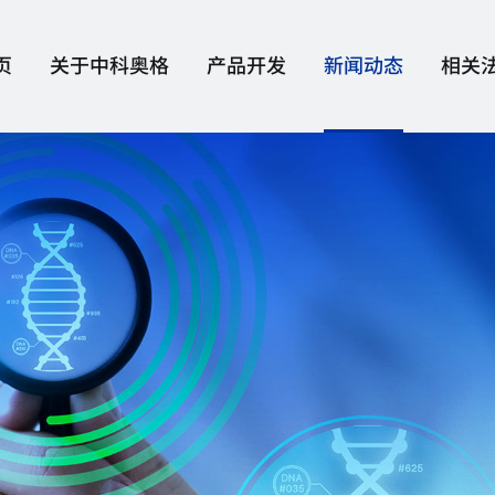
页
关于中科奥格
产品开发
新闻动态
相关