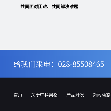
共同面对困难、共同解决难题
给我们来电：028-85508465
首页
关于中科奥格
产品开发
新闻动态