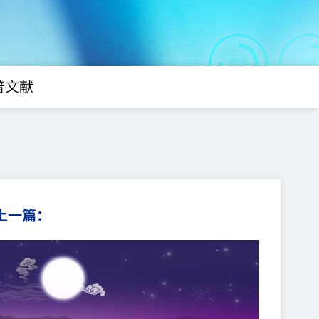
普文献
上一篇：