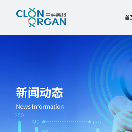
首
新闻动态
News Information