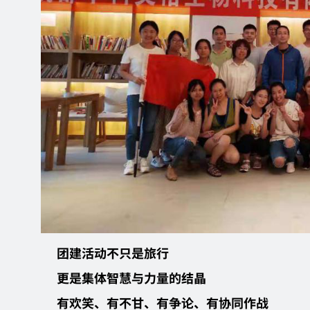
团建活动不只是旅行
更是集体智慧与力量的结晶
有欢笑、有不甘、有争论、有协同作战