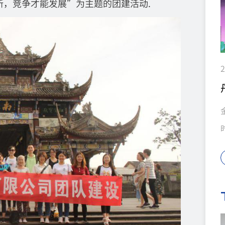
新，竞争才能发展”为主题的团建活动.
2