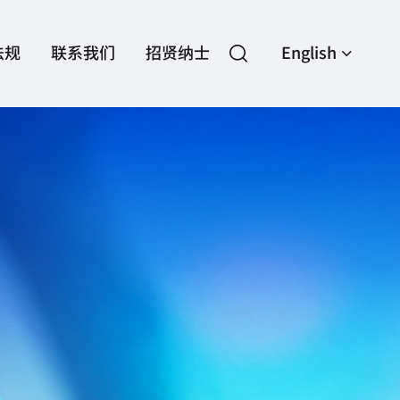
法规
联系我们
招贤纳士
English