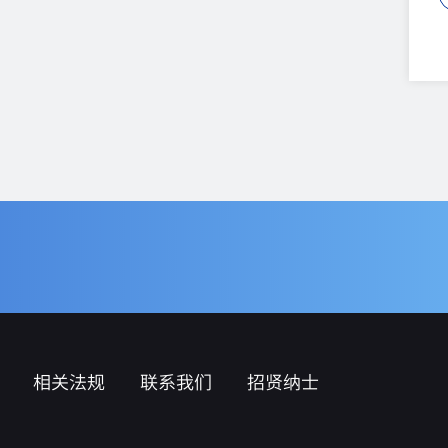
相关法规
联系我们
招贤纳士