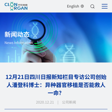
English
新闻动态
News Information
12月21日四川日报新知栏目专访公司创始
人潘登科博士：异种器官移植是否能救人
一命？
2020.12.21 | 公司新闻