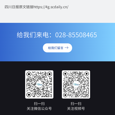
四川日报原文链接
https://4g.scdaily.cn/
给我们来电：028-85508465
给我们留言
扫一扫
扫一扫
关注微信公众号
关注视频号