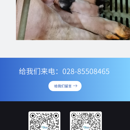
给我们来电：028-85508465
给我们留言